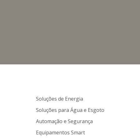
Soluções de Energia
Soluções para Água e Esgoto
Automação e Segurança
Equipamentos Smart