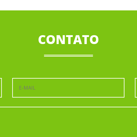
CONTATO