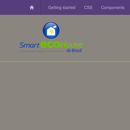
Getting started
CSS
Components