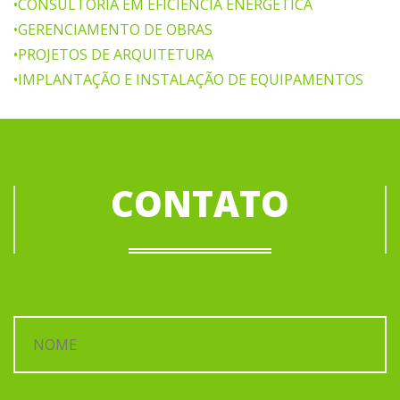
•CONSULTORIA EM EFICIÊNCIA ENERGÉTICA
•GERENCIAMENTO DE OBRAS
•PROJETOS DE ARQUITETURA
•IMPLANTAÇÃO E INSTALAÇÃO DE EQUIPAMENTOS
CONTATO