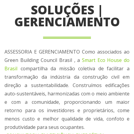
SOLUÇÕES |
GERENCIAMENTO
ASSESSORIA E GERENCIAMENTO Como associados ao
Green Building Council Brasil , a
Smart Eco House do
Brasil
compartilha da missão coletiva de facilitar a
transformação da indústria da construção civil em
direção a sustentabilidade. Construímos edificações
auto-sustentáveis, harmonizadas com o meio ambiente
e com a comunidade, proporcionando um maior
retorno para os investidores e proprietários, come
menos custo e melhor qualidade de vida, confoto e
produtividade para seus ocupantes.