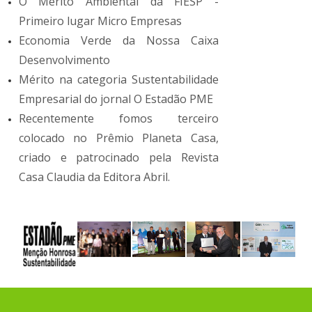
O Mérito Ambiental da FIESP -
Primeiro lugar Micro Empresas
Economia Verde da Nossa Caixa
Desenvolvimento
Mérito na categoria Sustentabilidade
Empresarial do jornal O Estadão PME
Recentemente fomos terceiro
colocado no Prêmio Planeta Casa,
criado e patrocinado pela Revista
Casa Claudia da Editora Abril.