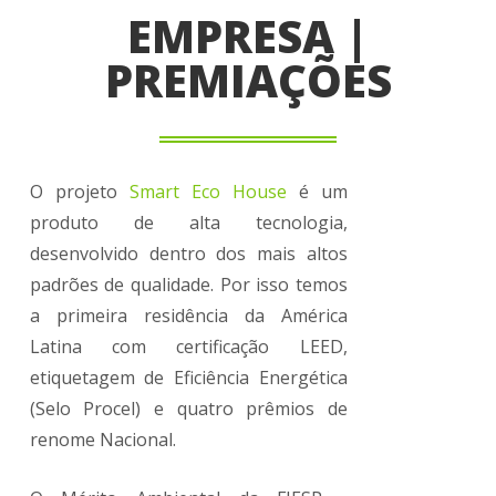
EMPRESA |
PREMIAÇÕES
O projeto
Smart Eco House
é um
produto de alta tecnologia,
desenvolvido dentro dos mais altos
padrões de qualidade. Por isso temos
a primeira residência da América
Latina com certificação LEED,
etiquetagem de Eficiência Energética
(Selo Procel) e quatro prêmios de
renome Nacional.