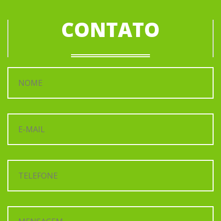
CONTATO