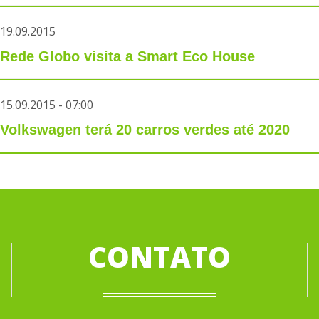
19.09.2015
Rede Globo visita a Smart Eco House
15.09.2015 - 07:00
Volkswagen terá 20 carros verdes até 2020
CONTATO