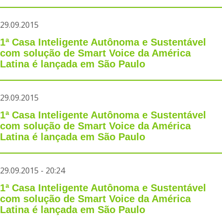
29.09.2015
1ª Casa Inteligente Autônoma e Sustentável
com solução de Smart Voice da América
Latina é lançada em São Paulo
29.09.2015
1ª Casa Inteligente Autônoma e Sustentável
com solução de Smart Voice da América
Latina é lançada em São Paulo
29.09.2015 - 20:24
1ª Casa Inteligente Autônoma e Sustentável
com solução de Smart Voice da América
Latina é lançada em São Paulo