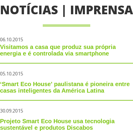
NOTÍCIAS | IMPRENSA
06.10.2015
Visitamos a casa que produz sua própria
energia e é controlada via smartphone
05.10.2015
‘Smart Eco House’ paulistana é pioneira entre
casas inteligentes da América Latina
30.09.2015
Projeto Smart Eco House usa tecnologia
sustentável e produtos Discabos