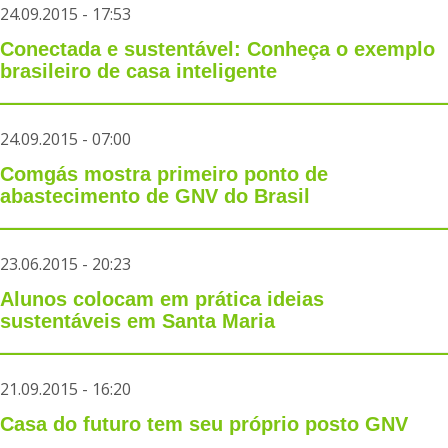
24.09.2015 - 17:53
Conectada e sustentável: Conheça o exemplo
brasileiro de casa inteligente
24.09.2015 - 07:00
Comgás mostra primeiro ponto de
abastecimento de GNV do Brasil
23.06.2015 - 20:23
Alunos colocam em prática ideias
sustentáveis em Santa Maria
21.09.2015 - 16:20
Casa do futuro tem seu próprio posto GNV