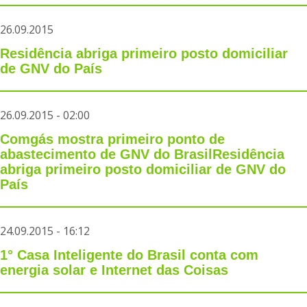
26.09.2015
Residência abriga primeiro posto domiciliar
de GNV do País
26.09.2015 - 02:00
Comgás mostra primeiro ponto de
abastecimento de GNV do BrasilResidência
abriga primeiro posto domiciliar de GNV do
País
24.09.2015 - 16:12
1° Casa Inteligente do Brasil conta com
energia solar e Internet das Coisas